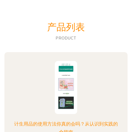
产品列表
PRODUCT
计生用品的使用方法你真的会吗？从认识到实践的