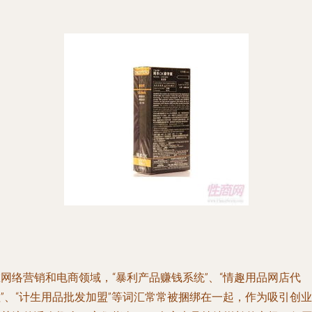
网络营销和电商领域，“暴利产品赚钱系统”、“情趣用品网店代
”、“计生用品批发加盟”等词汇常常被捆绑在一起，作为吸引创业