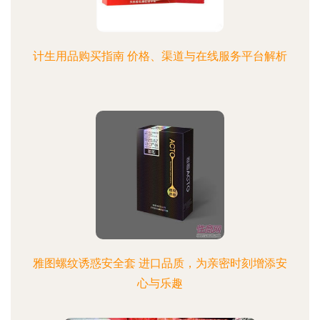
计生用品购买指南 价格、渠道与在线服务平台解析
雅图螺纹诱惑安全套 进口品质，为亲密时刻增添安
心与乐趣