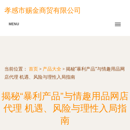
孝感市赐金商贸有限公司
MENU
当前位置：
首页
>
产品大全
>
揭秘“暴利产品”与情趣用品网
店代理 机遇、风险与理性入局指南
揭秘“暴利产品”与情趣用品网店
代理 机遇、风险与理性入局指
南