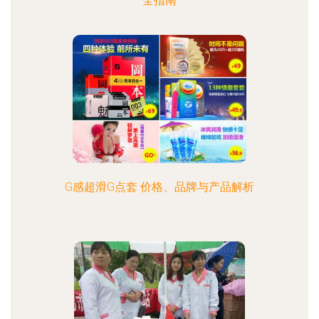
全指南
G感超滑G点套 价格、品牌与产品解析