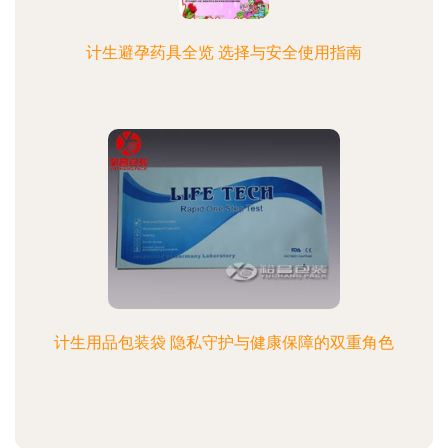
计生避孕药具全览 选择与安全使用指南
计生用品包装袋 隐私守护与健康保障的双重角色