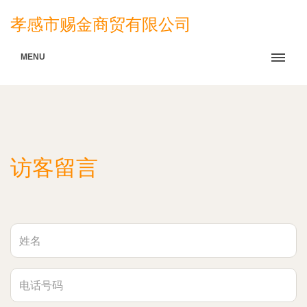
孝感市赐金商贸有限公司
MENU
访客留言