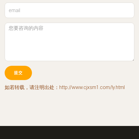
如若转载，请注明出处：http://www.cjxsm1.com/ly.html