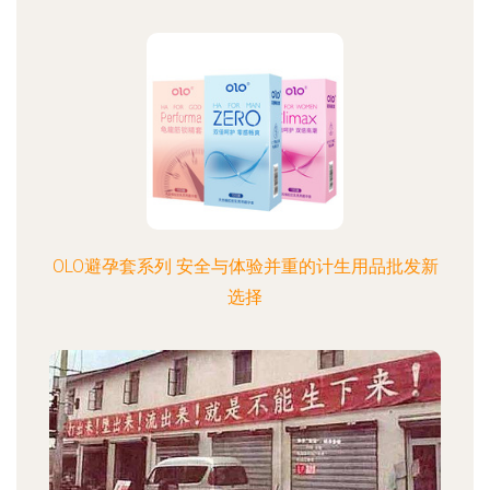
OLO避孕套系列 安全与体验并重的计生用品批发新
选择