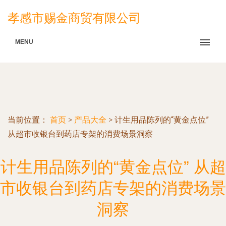
孝感市赐金商贸有限公司
MENU
当前位置：
首页
>
产品大全
>
计生用品陈列的“黄金点位”
从超市收银台到药店专架的消费场景洞察
计生用品陈列的“黄金点位” 从超
市收银台到药店专架的消费场景
洞察