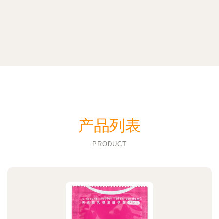
产品列表
PRODUCT