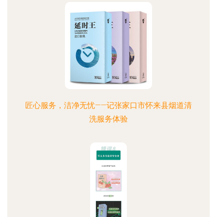
匠心服务，洁净无忧——记张家口市怀来县烟道清
洗服务体验