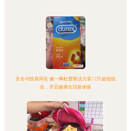
安全与惊喜同在 健一网杜蕾斯活力装12只超值组
合，开启健康生活新体验