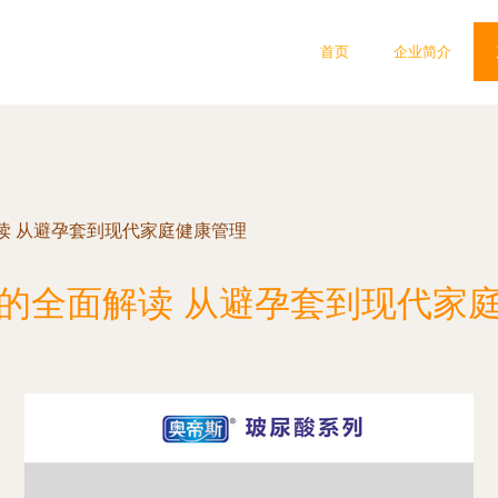
首页
企业简介
读 从避孕套到现代家庭健康管理
的全面解读 从避孕套到现代家