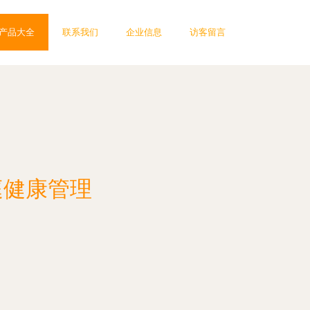
产品大全
联系我们
企业信息
访客留言
庭健康管理