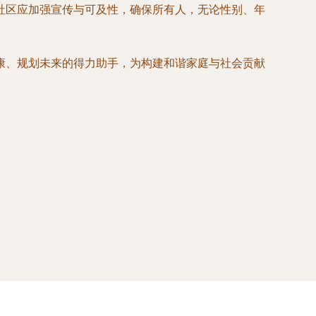
社区应加强宣传与可及性，确保所有人，无论性别、年
康、规划未来的得力助手，为构建和谐家庭与社会贡献