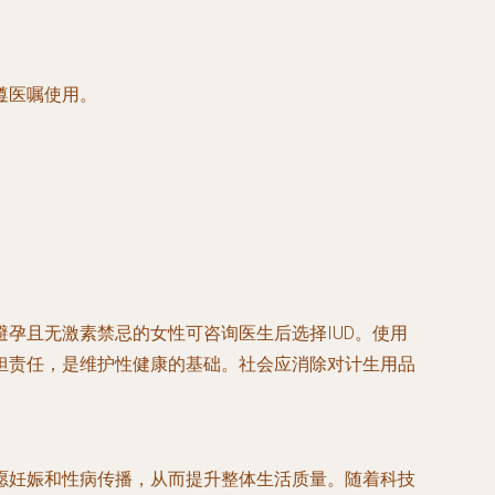
遵医嘱使用。
孕且无激素禁忌的女性可咨询医生后选择IUD。使用
担责任，是维护性健康的基础。社会应消除对计生用品
愿妊娠和性病传播，从而提升整体生活质量。随着科技