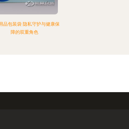
用品包装袋 隐私守护与健康保
障的双重角色