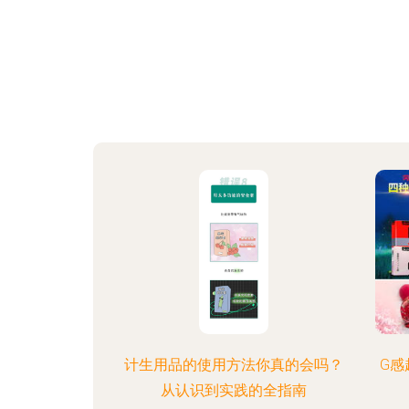
计生用品的使用方法你真的会吗？
G感
从认识到实践的全指南