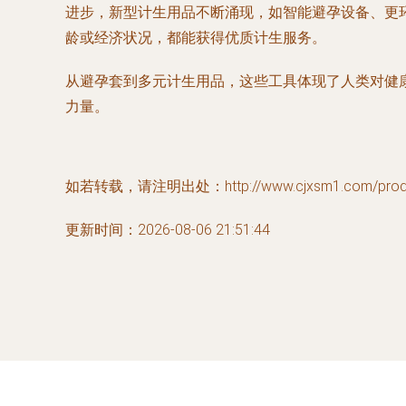
进步，新型计生用品不断涌现，如智能避孕设备、更
龄或经济状况，都能获得优质计生服务。
从避孕套到多元计生用品，这些工具体现了人类对健
力量。
如若转载，请注明出处：http://www.cjxsm1.com/produc
更新时间：2026-08-06 21:51:44