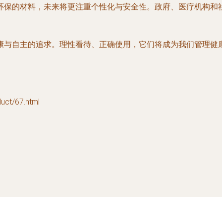
环保的材料，未来将更注重个性化与安全性。政府、医疗机构和
康与自主的追求。理性看待、正确使用，它们将成为我们管理健
t/67.html