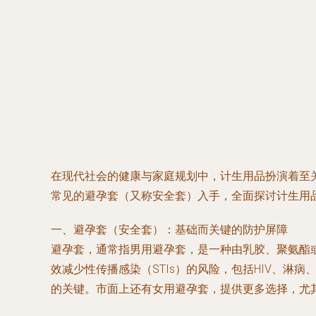
在现代社会的健康与家庭规划中，计生用品扮演着至
常见的避孕套（又称安全套）入手，全面探讨计生用
一、避孕套（安全套）：基础而关键的防护屏障
避孕套，通常指男用避孕套，是一种由乳胶、聚氨酯
效减少性传播感染（STIs）的风险，包括HIV、淋
的关键。市面上还有女用避孕套，提供更多选择，尤