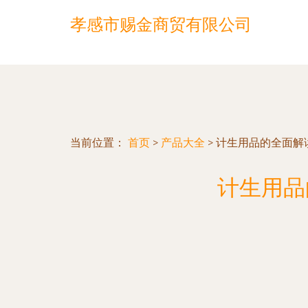
孝感市赐金商贸有限公司
当前位置：
首页
>
产品大全
>
计生用品的全面解
计生用品