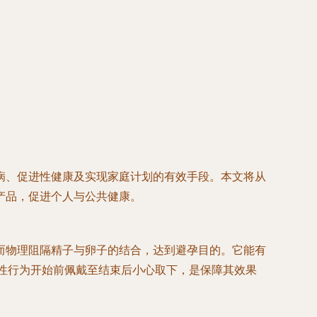
病、促进性健康及实现家庭计划的有效手段。本文将从
产品，促进个人与公共健康。
而物理阻隔精子与卵子的结合，达到避孕目的。它能有
即从性行为开始前佩戴至结束后小心取下，是保障其效果